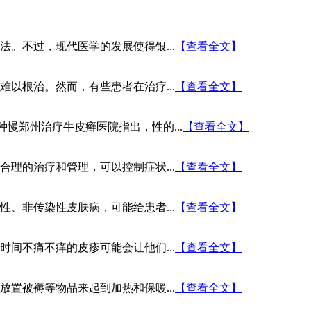
。不过，现代医学的发展使得银...
【查看全文】
以根治。然而，有些患者在治疗...
【查看全文】
慢郑州治疗牛皮癣医院指出，性的...
【查看全文】
理的治疗和管理，可以控制症状...
【查看全文】
、非传染性皮肤病，可能给患者...
【查看全文】
间不痛不痒的皮疹可能会让他们...
【查看全文】
置被褥等物品来起到加热和保暖...
【查看全文】