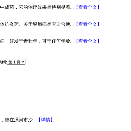
成药，它的治疗效果是特别显着...
【查看全文】
抗炎药。关于银屑病是否适合使...
【查看全文】
，好发于青壮年，可于任何年龄...
【查看全文】
到:
曾在漯河市沙...
【详情】