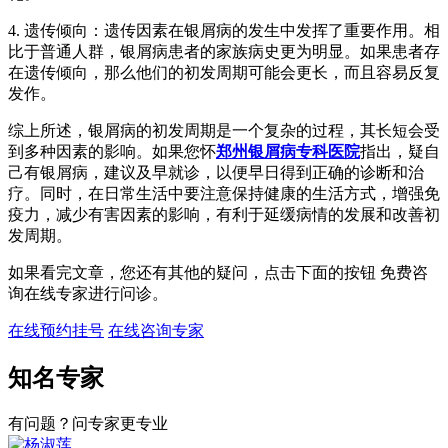
4. 遗传倾向：遗传因素在银屑病的发生中发挥了重要作用。相
比于普通人群，银屑病患者的家族病史更为明显。如果患者存
在遗传倾向，那么他们的初发周期可能会更长，而且容易反复
发作。
综上所述，银屑病的初发周期是一个复杂的过程，其长短会受
到多种因素的影响。如果您怀
郑州银屑病专科医院
指出，疑自
己有银屑病，建议及早就诊，以便早日得到正确的诊断和治
疗。同时，在日常生活中要注意保持健康的生活方式，增强免
疫力，减少有害因素的影响，有利于延缓病情的发展和改善初
发周期。
如果看完文章，您还有其他的疑问，点击下面的按钮 免费咨
询在线专家进行问诊。
在线预约挂号
在线咨询专家
知名专家
有问题？问专家更专业