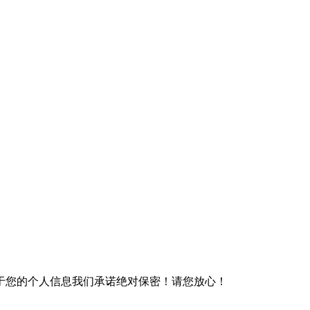
于您的个人信息我们承诺绝对保密！请您放心！