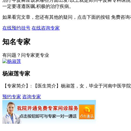
治疗牛皮癣应该从哪些方面出发?以上就是郑州牛皮癣专科医
一定要谨遵医嘱,积极的治疗疾病。
如果看完文章，您还有其他的疑问，点击下面的按钮 免费咨询
在线预约挂号
在线咨询专家
知名专家
有问题？问专家更专业
杨淑莲
专家
【专家简介】
: 【医生简介】杨淑莲，女，毕业于河南中医学院，
预约专家
咨询专家