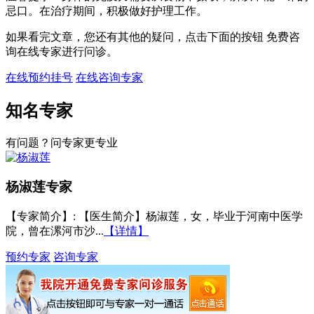
忌口。在治疗期间，积极做好护理工作。
如果看完文章，您还有其他的疑问，点击下面的按钮 免费咨
询在线专家进行问诊。
在线预约挂号
在线咨询专家
知名专家
有问题？问专家更专业
杨淑莲
专家
【专家简介】
: 【医生简介】杨淑莲，女，毕业于河南中医学
院，曾在漯河市沙...
【详情】
预约专家
咨询专家