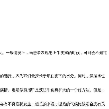
大。一般情况下，当患者发现患上牛皮癣的时候，可能会不知道
好的选择，因为它们最擅长于锁住皮下的水分。同时，保湿水也
的病情。定期修剪指甲是预防牛皮癣扩大的一个好方法。但是，
时会有不良症状发生，但总的来说，温热的气候比较适合患有关