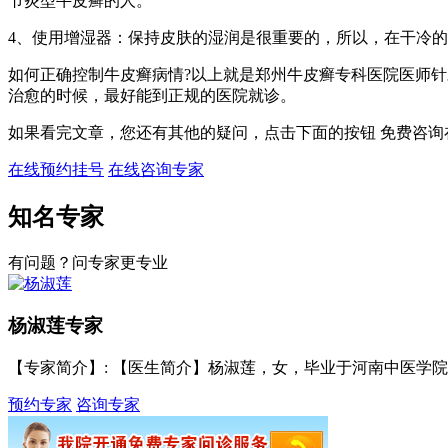
节炎型牛皮癣的人。
4、使用增湿器：保持皮肤的湿润是很重要的，所以，在干冷
如何正确控制牛皮癣病情?以上就是郑州牛皮癣专科医院医师
治愈的时候，最好能到正规的医院就诊。
如果看完文章，您还有其他的疑问，点击下面的按钮 免费咨询
在线预约挂号
在线咨询专家
知名专家
有问题？问专家更专业
杨淑莲
专家
【专家简介】
: 【医生简介】杨淑莲，女，毕业于河南中医学院，
预约专家
咨询专家