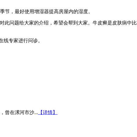
的季节，最好使用增湿器提高房屋内的湿度。
针对此问题给大家的介绍，希望会帮到大家。牛皮癣是皮肤病中
在线专家进行问诊。
曾在漯河市沙...
【详情】