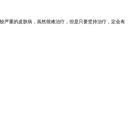
比较严重的皮肤病，虽然很难治疗，但是只要坚持治疗，定会有