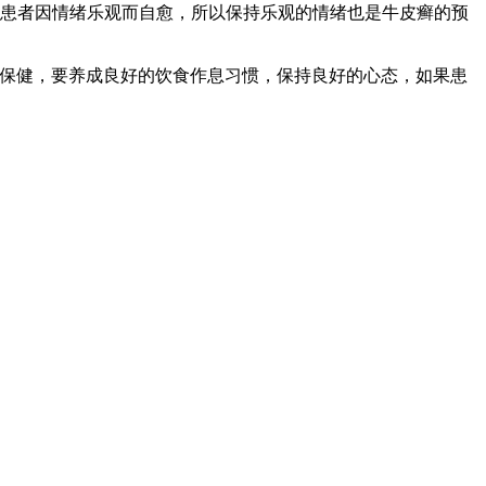
有患者因情绪乐观而自愈，所以保持乐观的情绪也是牛皮癣的预
护保健，要养成良好的饮食作息习惯，保持良好的心态，如果患