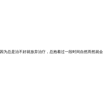
者因为总是治不好就放弃治疗，总抱着过一段时间自然而然就会