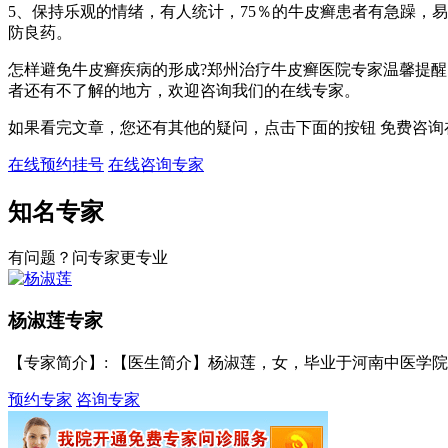
5、保持乐观的情绪，有人统计，75％的牛皮癣患者有急躁，
防良药。
怎样避免牛皮癣疾病的形成?郑州治疗牛皮癣医院专家温馨提
者还有不了解的地方，欢迎咨询我们的在线专家。
如果看完文章，您还有其他的疑问，点击下面的按钮 免费咨询
在线预约挂号
在线咨询专家
知名专家
有问题？问专家更专业
杨淑莲
专家
【专家简介】
: 【医生简介】杨淑莲，女，毕业于河南中医学院，
预约专家
咨询专家