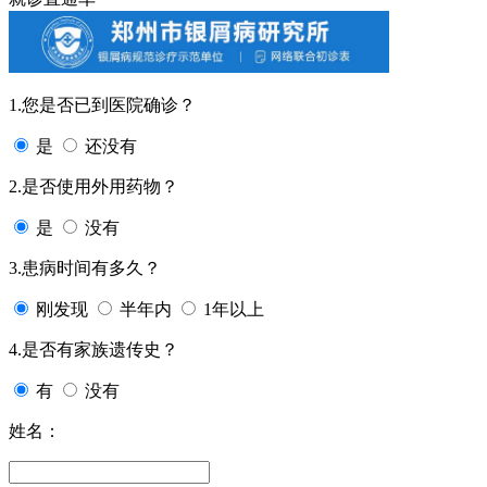
1.您是否已到医院确诊？
是
还没有
2.是否使用外用药物？
是
没有
3.患病时间有多久？
刚发现
半年内
1年以上
4.是否有家族遗传史？
有
没有
姓名：