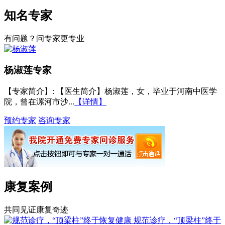
知名专家
有问题？问专家更专业
杨淑莲
专家
【专家简介】
: 【医生简介】杨淑莲，女，毕业于河南中医学
院，曾在漯河市沙...
【详情】
预约专家
咨询专家
康复案例
共同见证康复奇迹
规范诊疗，“顶梁柱”终于