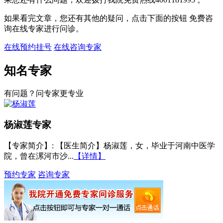
如果看完文章，您还有其他的疑问，点击下面的按钮 免费咨
询在线专家进行问诊。
在线预约挂号
在线咨询专家
知名专家
有问题？问专家更专业
杨淑莲
专家
【专家简介】
: 【医生简介】杨淑莲，女，毕业于河南中医学
院，曾在漯河市沙...
【详情】
预约专家
咨询专家