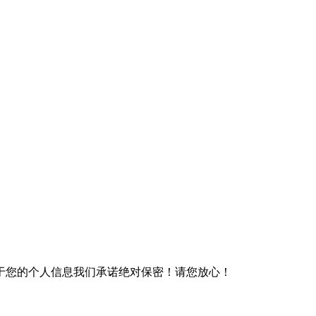
于您的个人信息我们承诺绝对保密！请您放心！