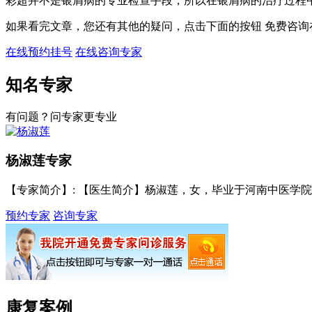
彩超并不是银屑病的专业检查手段，所以在银屑病的治疗过程
如果看完文章，您还有其他的疑问，点击下面的按钮 免费咨询
在线预约挂号
在线咨询专家
知名专家
有问题？问专家更专业
杨淑莲
专家
【专家简介】
: 【医生简介】杨淑莲，女，毕业于河南中医学院，
预约专家
咨询专家
康复案例