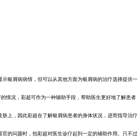
显示银屑病病情，但可以从其他方面为银屑病的治疗选择提供一
害的情况，彩超可作为一种辅助手段，帮助医生更好地了解患者
皮肤上，因此彩超在了解银屑病患者的身体状况，进而指导治疗
器官的问题时，拍彩超对医生诊疗起到一定的辅助作用。只不过