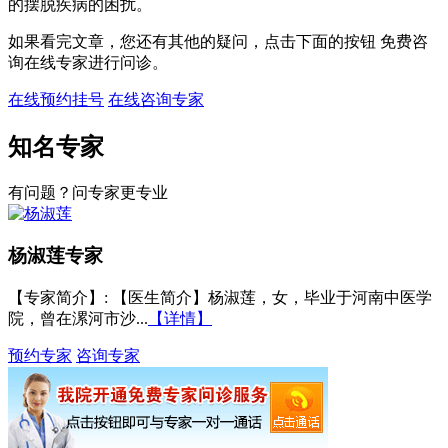
的摆脱疾病的困扰。
如果看完文章，您还有其他的疑问，点击下面的按钮 免费咨
询在线专家进行问诊。
在线预约挂号
在线咨询专家
知名专家
有问题？问专家更专业
杨淑莲
专家
【专家简介】
: 【医生简介】杨淑莲，女，毕业于河南中医学
院，曾在漯河市沙...
【详情】
预约专家
咨询专家