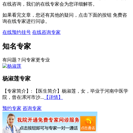
在线咨询，我们的在线专家会为您详细解答。
如果看完文章，您还有其他的疑问，点击下面的按钮 免费咨
询在线专家进行问诊。
在线预约挂号
在线咨询专家
知名专家
有问题？问专家更专业
杨淑莲
专家
【专家简介】
: 【医生简介】杨淑莲，女，毕业于河南中医学
院，曾在漯河市沙...
【详情】
预约专家
咨询专家