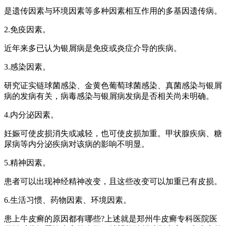
是遗传因素与环境因素等多种因素相互作用的多基因遗传病。
2.免疫因素。
近年来多已认为银屑病是免疫或炎症介导的疾病。
3.感染因素。
研究证实链球菌感染、金黄色葡萄球菌感染、真菌感染与银屑
病的发病有关，病毒感染与银屑病发病是否相关尚未明确。
4.内分泌因素。
妊娠可使皮损消失或减轻，也可使皮损加重。甲状腺疾病、糖
尿病等内分泌疾病对该病的影响不明显。
5.精神因素。
患者可以出现神经精神改变，且这些改变可以加重已有皮损。
6.生活习惯、药物因素、环境因素。
患上牛皮癣的原因都有哪些?上述就是郑州牛皮癣专科医院医