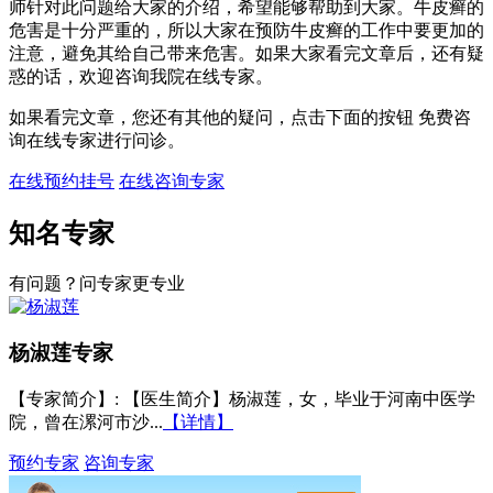
师针对此问题给大家的介绍，希望能够帮助到大家。牛皮癣的
危害是十分严重的，所以大家在预防牛皮癣的工作中要更加的
注意，避免其给自己带来危害。如果大家看完文章后，还有疑
惑的话，欢迎咨询我院在线专家。
如果看完文章，您还有其他的疑问，点击下面的按钮 免费咨
询在线专家进行问诊。
在线预约挂号
在线咨询专家
知名专家
有问题？问专家更专业
杨淑莲
专家
【专家简介】
: 【医生简介】杨淑莲，女，毕业于河南中医学
院，曾在漯河市沙...
【详情】
预约专家
咨询专家