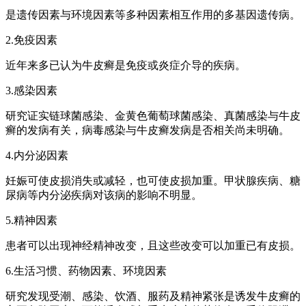
是遗传因素与环境因素等多种因素相互作用的多基因遗传病。
2.免疫因素
近年来多已认为牛皮癣是免疫或炎症介导的疾病。
3.感染因素
研究证实链球菌感染、金黄色葡萄球菌感染、真菌感染与牛皮
癣的发病有关，病毒感染与牛皮癣发病是否相关尚未明确。
4.内分泌因素
妊娠可使皮损消失或减轻，也可使皮损加重。甲状腺疾病、糖
尿病等内分泌疾病对该病的影响不明显。
5.精神因素
患者可以出现神经精神改变，且这些改变可以加重已有皮损。
6.生活习惯、药物因素、环境因素
研究发现受潮、感染、饮酒、服药及精神紧张是诱发牛皮癣的