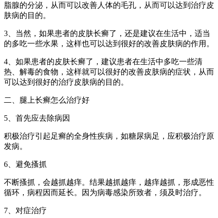
脂腺的分泌，从而可以改善人体的毛孔，从而可以达到治疗皮
肤病的目的。
3、当然，如果患者的皮肤长癣了，还是建议在生活中，适当
的多吃一些水果，这样也可以达到很好的改善皮肤病的作用。
4、如果患者的皮肤长癣了，建议患者在生活中多吃一些清
热、解毒的食物，这样就可以很好的改善皮肤病的症状，从而
可以达到很好的治疗皮肤病的目的。
二、腿上长癣怎么治疗好
5、首先应去除病因
积极治疗引起足癣的全身性疾病，如糖尿病足，应积极治疗原
发病。
6、避免搔抓
不断搔抓，会越抓越痒。结果越抓越痒，越痒越抓，形成恶性
循环，病程因而延长。因为病毒感染所致者，须及时治疗。
7、对症治疗