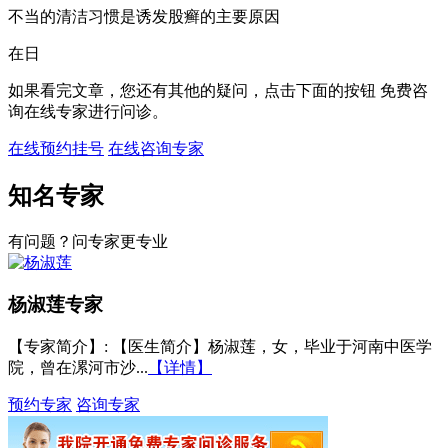
不当的清洁习惯是诱发股癣的主要原因
在日
如果看完文章，您还有其他的疑问，点击下面的按钮 免费咨
询在线专家进行问诊。
在线预约挂号
在线咨询专家
知名专家
有问题？问专家更专业
杨淑莲
专家
【专家简介】
: 【医生简介】杨淑莲，女，毕业于河南中医学
院，曾在漯河市沙...
【详情】
预约专家
咨询专家